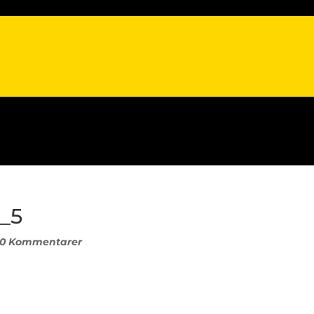
_5
0 Kommentarer