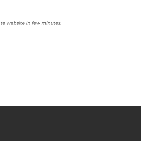
ate website in few minutes.