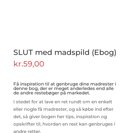
SLUT med madspild (Ebog)
kr.
59,00
Få inspiration til at genbruge dine madrester i
denne bog, der er meget anderledes end alle
de andre restebøger på markedet.
I stedet for at lave en ret rundt om en enkelt
eller nogle få madrester, og så købe ind efter
det, så giver bogen her tips, inspiration og
opskrifter til, hvordan en rest kan genbruges i
andre retter.