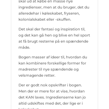
skal ud at købe en masse nye
ingredienser, men at du bruger, det du
alleredehar i køleskabet, fryseren,
kolonialskabet eller -skuffen.
Det skal der fantasi og inspiration til,
og det kan gå hen og blive en hel sport
at få brugt resterne på en spændende
måde.
Bogen masser af ideer til, hvordan du
kan kombinere forskellige former for
madrester til nye spændende og
velsmagende retter.
Der er godt nok opskrifter i bogen.
Men der er mere for at vise, hvordan
det KAN laves. Ingredienserne kan jo
altid udskiftes med det, der lige er i