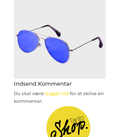
Indsend Kommentar
Du skal være
logget ind
for at skrive en
kommentar.